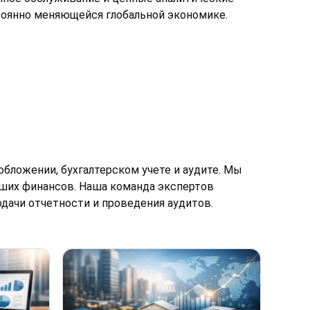
тоянно меняющейся глобальной экономике.
обложении, бухгалтерском учете и аудите. Мы
ших финансов. Наша команда экспертов
одачи отчетности и проведения аудитов.