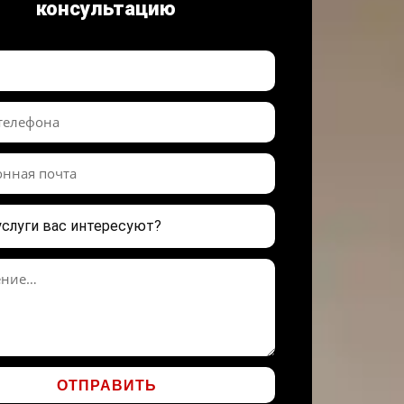
консультацию
ОТПРАВИТЬ