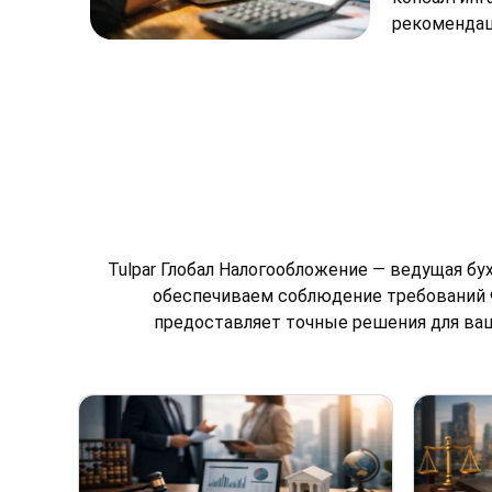
рекомендац
Tulpar Глобал Налогообложение — ведущая бу
обеспечиваем соблюдение требований 
предоставляет точные решения для ваше