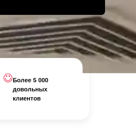
Более 5 000
довольных
клиентов